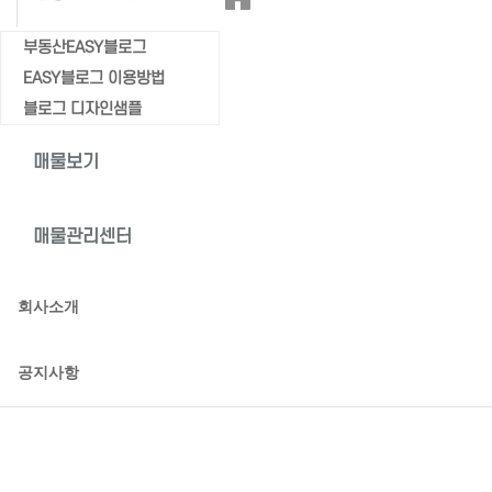
부동산EASY블로그
EASY블로그 이용방법
블로그 디자인샘플
매물보기
매물관리센터