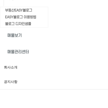
부동산EASY블로그
EASY블로그 이용방법
블로그 디자인샘플
매물보기
매물관리센터